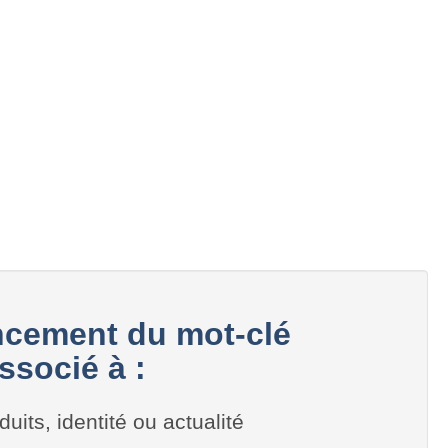
cement du mot-clé
ssocié à :
duits, identité ou actualité