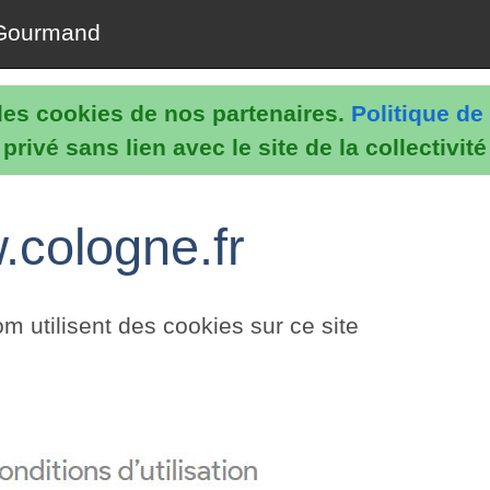
Gourmand
e les cookies de nos partenaires.
Politique de 
rivé sans lien avec le site de la collectivit
.cologne.fr
utilisent des cookies sur ce site