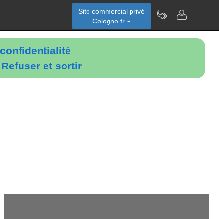
Site commercial privé
Cologne.fr
confidentialité
é
Refuser et sortir