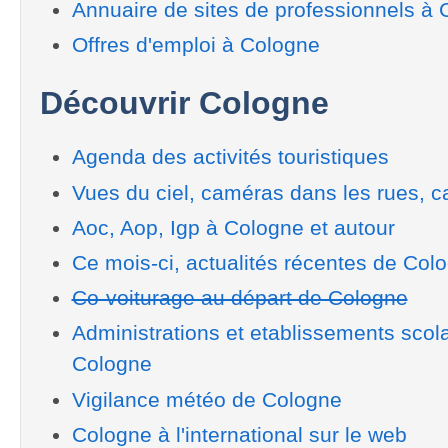
Annuaire de sites de professionnels à
Offres d'emploi à Cologne
Découvrir Cologne
Agenda des activités touristiques
Vues du ciel, caméras dans les rues, ca
Aoc, Aop, Igp à Cologne et autour
Ce mois-ci, actualités récentes de Col
Co-voiturage au départ de Cologne
Administrations et etablissements scol
Cologne
Vigilance météo de Cologne
Cologne à l'international sur le web