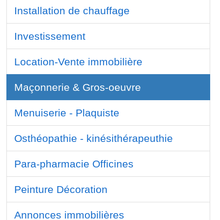
Installation de chauffage
Investissement
Location-Vente immobilière
Maçonnerie & Gros-oeuvre
Menuiserie - Plaquiste
Osthéopathie - kinésithérapeuthie
Para-pharmacie Officines
Peinture Décoration
Annonces immobilières