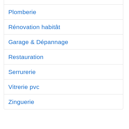
Plomberie
Rénovation habitât
Garage & Dépannage
Restauration
Serrurerie
Vitrerie pvc
Zinguerie