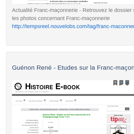
Actualité Franc-maçonnerie - Retrouvez le dossier 
les photos concernant Franc-maçonnerie
http://tempsreel.nouvelobs.com/tag/franc-maconne
Guénon René - Etudes sur la Franc-maçonn