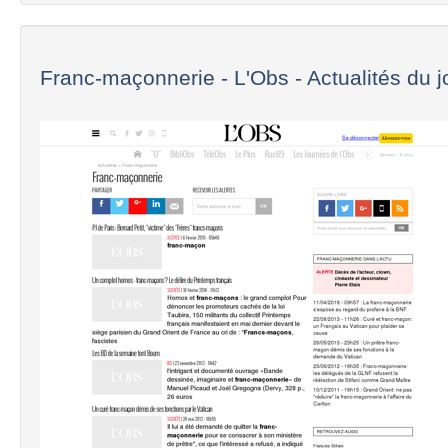
Franc-maçonnerie - L'Obs - Actualités du jo