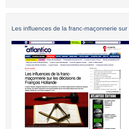
Les influences de la franc-maçonnerie sur l