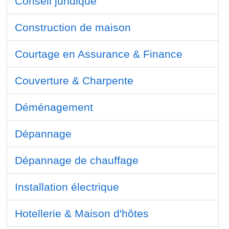
Conseil juridique
Construction de maison
Courtage en Assurance & Finance
Couverture & Charpente
Déménagement
Dépannage
Dépannage de chauffage
Installation électrique
Hotellerie & Maison d'hôtes