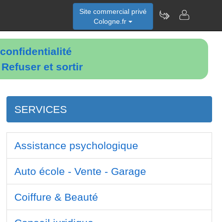
Site commercial privé
Cologne.fr
confidentialité
é
Refuser et sortir
SERVICES
Assistance psychologique
Auto école - Vente - Garage
Coiffure & Beauté