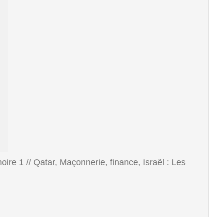
re 1 // Qatar, Maçonnerie, finance, Israël : Les