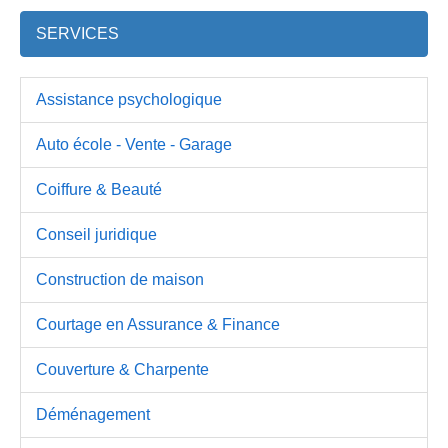
SERVICES
Assistance psychologique
Auto école - Vente - Garage
Coiffure & Beauté
Conseil juridique
Construction de maison
Courtage en Assurance & Finance
Couverture & Charpente
Déménagement