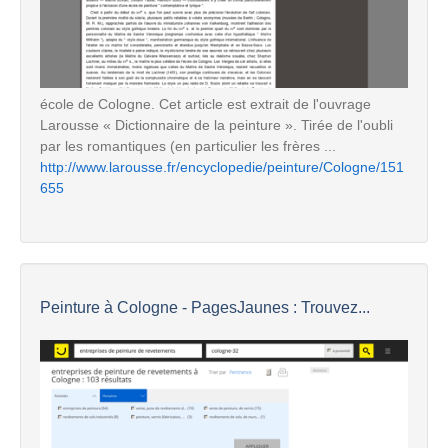
école de Cologne. Cet article est extrait de l'ouvrage
Larousse « Dictionnaire de la peinture ». Tirée de l'oubli
par les romantiques (en particulier les frères ...
http://www.larousse.fr/encyclopedie/peinture/Cologne/151
655
Peinture à Cologne - PagesJaunes : Trouvez...