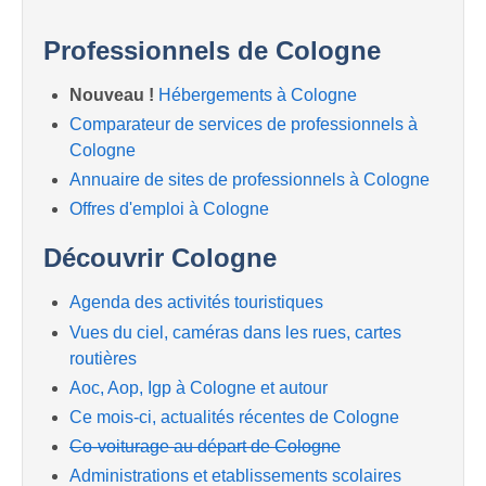
Professionnels de Cologne
Nouveau !
Hébergements à Cologne
Comparateur de services de professionnels à
Cologne
Annuaire de sites de professionnels à Cologne
Offres d'emploi à Cologne
Découvrir Cologne
Agenda des activités touristiques
Vues du ciel, caméras dans les rues, cartes
routières
Aoc, Aop, Igp à Cologne et autour
Ce mois-ci, actualités récentes de Cologne
Co-voiturage au départ de Cologne
Administrations et etablissements scolaires