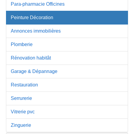
Para-pharmacie Officines
Peinture Décoration
Annonces immobilières
Plomberie
Rénovation habitât
Garage & Dépannage
Restauration
Serrurerie
Vitrerie pvc
Zinguerie