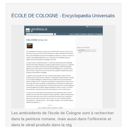
ÉCOLE DE COLOGNE - Encyclopædia Universalis
Les antécédents de l'école de Cologne sont à rechercher
dans la peinture romane, mais aussi dans l'orfèvrerie et
dans le vitrail produits dans la rég