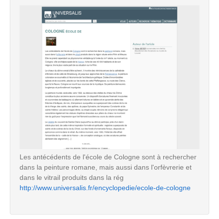
Les antécédents de l'école de Cologne sont à rechercher
dans la peinture romane, mais aussi dans l'orfèvrerie et
dans le vitrail produits dans la rég
http://www.universalis.fr/encyclopedie/ecole-de-cologne