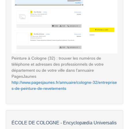
Peinture à Cologne (32) : trouver les numéros de
téléphone et adresses des professionnels de votre
département ou de votre ville dans l'annuaire
PagesJaunes
http://www.pagesjaunes.fr/annuaire/cologne-32/entreprise
s-de-peinture-de-revetements
ÉCOLE DE COLOGNE - Encyclopædia Universalis