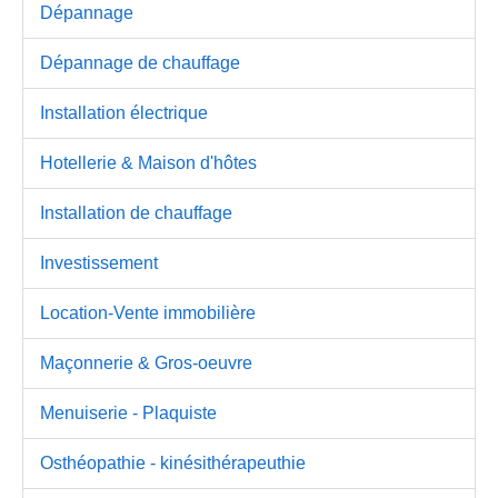
Dépannage
Dépannage de chauffage
Installation électrique
Hotellerie & Maison d'hôtes
Installation de chauffage
Investissement
Location-Vente immobilière
Maçonnerie & Gros-oeuvre
Menuiserie - Plaquiste
Osthéopathie - kinésithérapeuthie