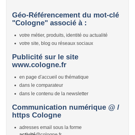
Géo-Référencement du mot-clé
"Cologne" associé à :
votre métier, produits, identité ou actualité
votre site, blog ou réseaux sociaux
Publicité sur le site
www.cologne.fr
en page d'accueil ou thématique
dans le comparateur
dans le contenu de la newsletter
Communication numérique @ /
https Cologne
adresses email sous la forme
activité
@cologne.fr