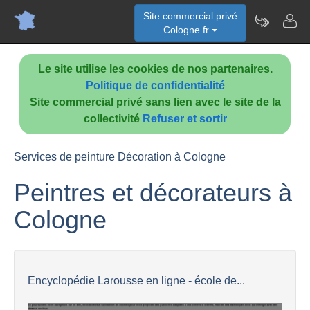
Site commercial privé
Cologne.fr
Le site utilise les cookies de nos partenaires.
Politique de confidentialité
Site commercial privé sans lien avec le site de la
collectivité
Refuser et sortir
Services de peinture Décoration à Cologne
Peintres et décorateurs à
Cologne
Encyclopédie Larousse en ligne - école de...