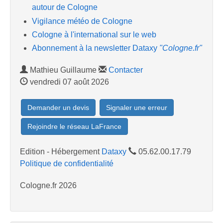
autour de Cologne
Vigilance météo de Cologne
Cologne à l'international sur le web
Abonnement à la newsletter Dataxy
"Cologne.fr"
Mathieu Guillaume
Contacter
vendredi 07 août 2026
Demander un devis
Signaler une erreur
Rejoindre le réseau LaFrance
Edition - Hébergement
Dataxy
05.62.00.17.79
Politique de confidentialité
Cologne.fr 2026