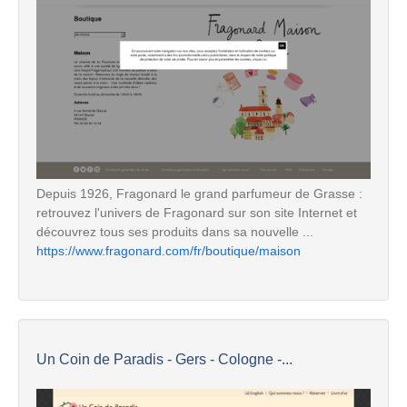
Depuis 1926, Fragonard le grand parfumeur de Grasse :
retrouvez l'univers de Fragonard sur son site Internet et
découvrez tous ses produits dans sa nouvelle ...
https://www.fragonard.com/fr/boutique/maison
Un Coin de Paradis - Gers - Cologne -...