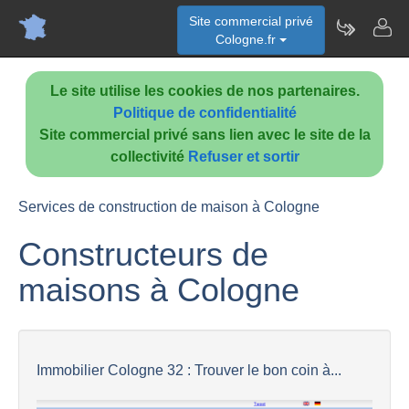
Site commercial privé
Cologne.fr
Le site utilise les cookies de nos partenaires.
Politique de confidentialité
Site commercial privé sans lien avec le site de la
collectivité
Refuser et sortir
Services de construction de maison à Cologne
Constructeurs de
maisons à Cologne
Immobilier Cologne 32 : Trouver le bon coin à...