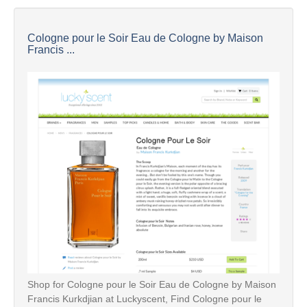
Cologne pour le Soir Eau de Cologne by Maison
Francis ...
Shop for Cologne pour le Soir Eau de Cologne by Maison
Francis Kurkdjian at Luckyscent, Find Cologne pour le