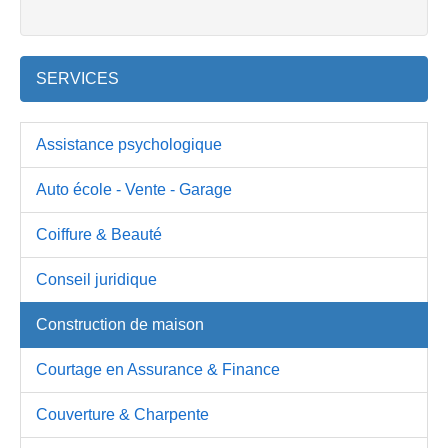
SERVICES
Assistance psychologique
Auto école - Vente - Garage
Coiffure & Beauté
Conseil juridique
Construction de maison
Courtage en Assurance & Finance
Couverture & Charpente