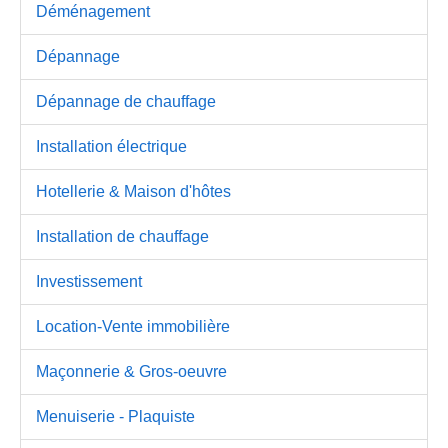
Déménagement
Dépannage
Dépannage de chauffage
Installation électrique
Hotellerie & Maison d'hôtes
Installation de chauffage
Investissement
Location-Vente immobilière
Maçonnerie & Gros-oeuvre
Menuiserie - Plaquiste