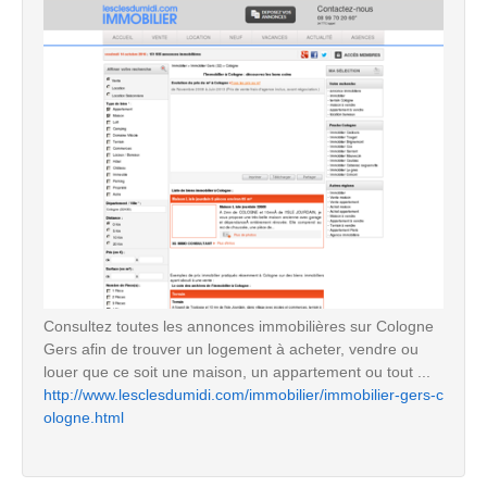
Consultez toutes les annonces immobilières sur Cologne
Gers afin de trouver un logement à acheter, vendre ou
louer que ce soit une maison, un appartement ou tout ...
http://www.lesclesdumidi.com/immobilier/immobilier-gers-c
ologne.html