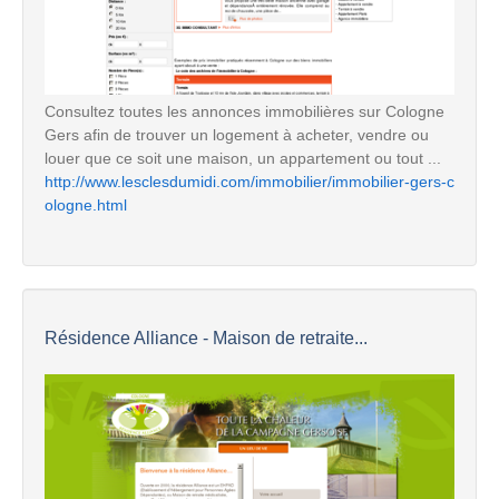
Consultez toutes les annonces immobilières sur Cologne
Gers afin de trouver un logement à acheter, vendre ou
louer que ce soit une maison, un appartement ou tout ...
http://www.lesclesdumidi.com/immobilier/immobilier-gers-c
ologne.html
Résidence Alliance - Maison de retraite...