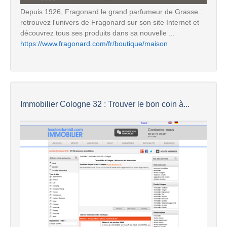
Depuis 1926, Fragonard le grand parfumeur de Grasse :
retrouvez l'univers de Fragonard sur son site Internet et
découvrez tous ses produits dans sa nouvelle ...
https://www.fragonard.com/fr/boutique/maison
Immobilier Cologne 32 : Trouver le bon coin à...