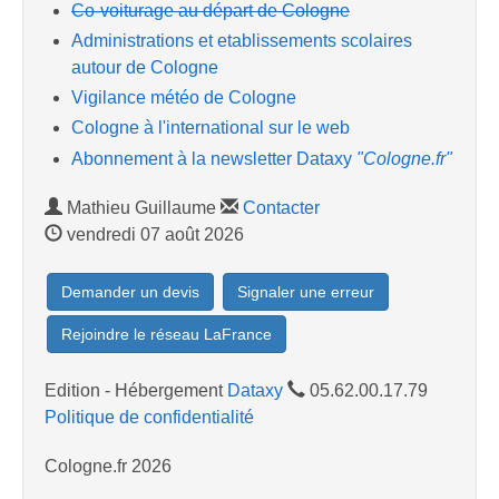
Co-voiturage au départ de Cologne
Administrations et etablissements scolaires
autour de Cologne
Vigilance météo de Cologne
Cologne à l'international sur le web
Abonnement à la newsletter Dataxy
"Cologne.fr"
Mathieu Guillaume
Contacter
vendredi 07 août 2026
Demander un devis
Signaler une erreur
Rejoindre le réseau LaFrance
Edition - Hébergement
Dataxy
05.62.00.17.79
Politique de confidentialité
Cologne.fr 2026