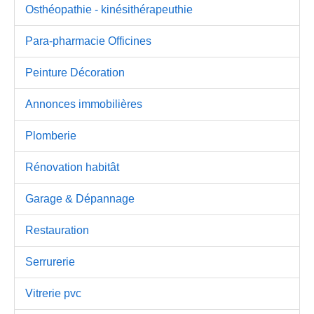
Osthéopathie - kinésithérapeuthie
Para-pharmacie Officines
Peinture Décoration
Annonces immobilières
Plomberie
Rénovation habitât
Garage & Dépannage
Restauration
Serrurerie
Vitrerie pvc