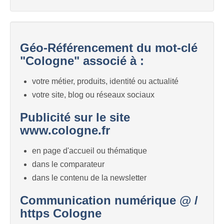
Géo-Référencement du mot-clé
"Cologne" associé à :
votre métier, produits, identité ou actualité
votre site, blog ou réseaux sociaux
Publicité sur le site
www.cologne.fr
en page d'accueil ou thématique
dans le comparateur
dans le contenu de la newsletter
Communication numérique @ /
https Cologne