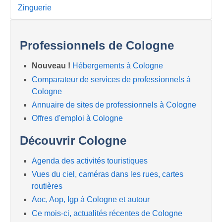
Zinguerie
Professionnels de Cologne
Nouveau !
Hébergements à Cologne
Comparateur de services de professionnels à
Cologne
Annuaire de sites de professionnels à Cologne
Offres d'emploi à Cologne
Découvrir Cologne
Agenda des activités touristiques
Vues du ciel, caméras dans les rues, cartes
routières
Aoc, Aop, Igp à Cologne et autour
Ce mois-ci, actualités récentes de Cologne