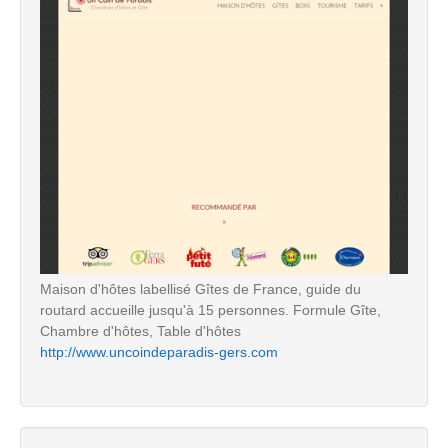
Maison d'hôtes labellisé Gîtes de France, guide du
routard accueille jusqu'à 15 personnes. Formule Gîte,
Chambre d'hôtes, Table d'hôtes
http://www.uncoindeparadis-gers.com